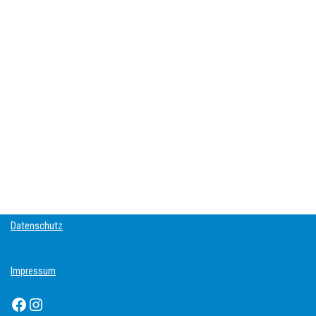
Datenschutz
Impressum