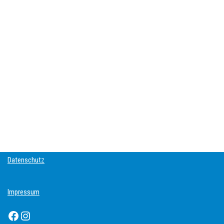
Datenschutz
Impressum