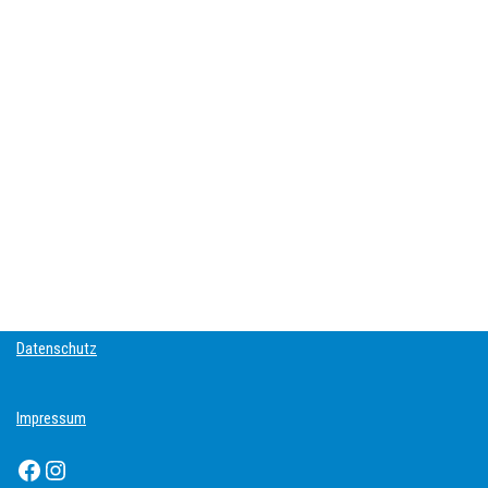
Datenschutz
Impressum