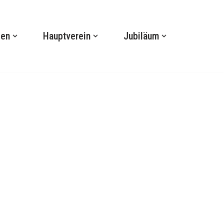
gen
Hauptverein
Jubiläum