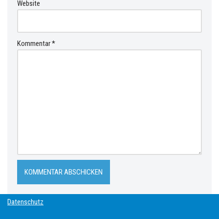
Website
Kommentar
*
Datenschutz