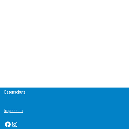
Datenschutz
Impressum