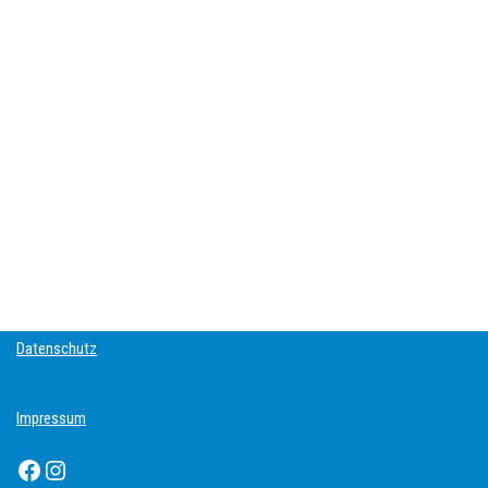
Datenschutz
Impressum