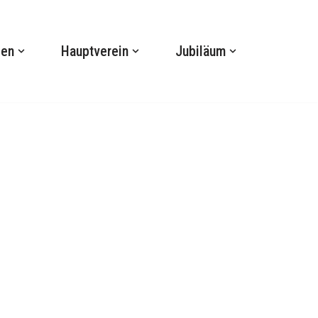
gen
Hauptverein
Jubiläum