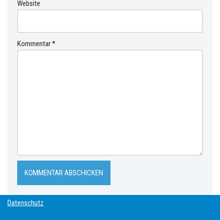
Website
Kommentar
*
Datenschutz