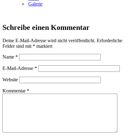
Galerie
Schreibe einen Kommentar
Deine E-Mail-Adresse wird nicht veröffentlicht.
Erforderliche
Felder sind mit
*
markiert
Name
*
E-Mail-Adresse
*
Website
Kommentar
*